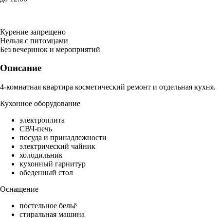
Курение запрещено
Нельзя с питомцами
Без вечеринок и мероприятий
Описание
4-комнатная квартира косметический ремонт и отдельная кухня.
Кухонное оборудование
электроплита
СВЧ-печь
посуда и принадлежности
электрический чайник
холодильник
кухонный гарнитур
обеденный стол
Оснащение
постельное бельё
стиральная машина