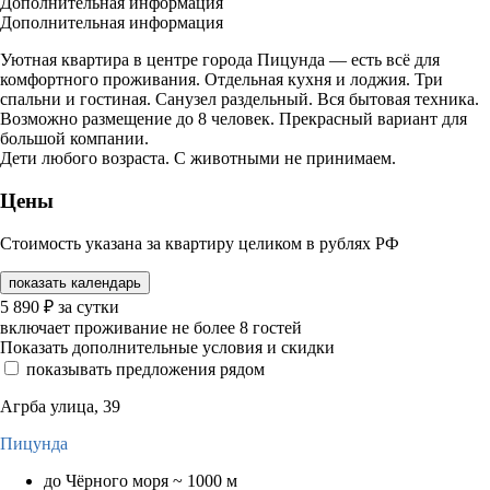
Дополнительная информация
Дополнительная информация
Уютная квартира в центре города Пицунда — есть всё для
комфортного проживания. Отдельная кухня и лоджия. Три
спальни и гостиная. Санузел раздельный. Вся бытовая техника.
Возможно размещение до 8 человек. Прекрасный вариант для
большой компании.
Дети любого возраста. С животными не принимаем.
Цены
Стоимость указана за квартиру целиком в рублях РФ
показать календарь
5 890
₽
за сутки
включает проживание не более 8 гостей
Показать дополнительные условия и скидки
показывать предложения рядом
Агрба улица, 39
Пицунда
до Чёрного моря ~ 1000 м