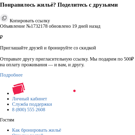
Понравилось жильё? Поделитесь с друзьями
Копировать ссылку
Объявление №1732178 обновлено 19 дней назад
₽
Приглашайте друзей и бронируйте со скидкой
Отправьте другу пригласительную ссылку. Мы подарим по 500₽
на оплату проживания — и вам, и другу.
Подробнее
Личный кабинет
Служба поддержки
8 (800) 555 2608
Гостям
Как бронировать жильё