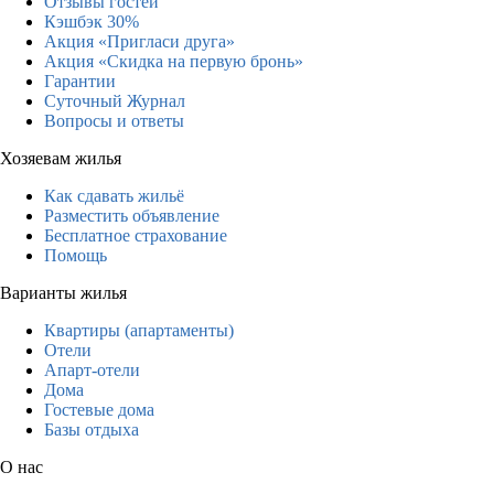
Отзывы гостей
Кэшбэк 30%
Акция «Пригласи друга»
Акция «Скидка на первую бронь»
Гарантии
Суточный Журнал
Вопросы и ответы
Хозяевам жилья
Как сдавать жильё
Разместить объявление
Бесплатное страхование
Помощь
Варианты жилья
Квартиры (апартаменты)
Отели
Апарт-отели
Дома
Гостевые дома
Базы отдыха
О нас