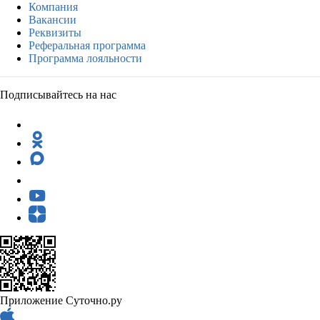
Компания
Вакансии
Реквизиты
Реферальная программа
Программа лояльности
Подписывайтесь на нас
Приложение Суточно.ру