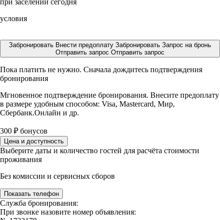
при заселении сегодня
условия
Забронировать
Внести предоплату
Забронировать
Запрос на бронь
Отправить запрос
Отправить запрос
Пока платить не нужно. Сначала дождитесь подтверждения
бронирования
Мгновенное подтверждение бронирования. Внесите предоплату
в размере
удобным способом: Visa, Mastercard, Мир,
Сбербанк.Онлайн и др.
300
₽
бонусов
Цена и доступность
Выберите даты и количество гостей для расчёта стоимости
проживания
Без комиссии и сервисных сборов
Показать телефон
Служба бронирования:
При звонке назовите номер объявления: