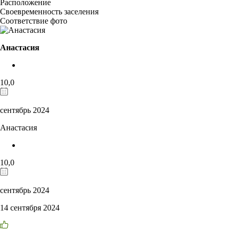
Расположение
Своевременность заселения
Соответствие фото
Анастасия
10,0
сентябрь 2024
Анастасия
10,0
сентябрь 2024
14 сентября 2024