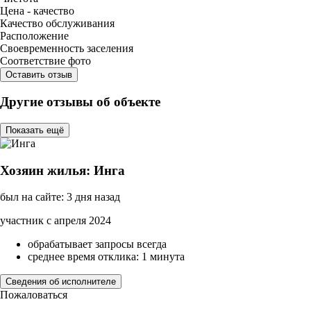
Цена - качество
Качество обслуживания
Расположение
Своевременность заселения
Соответствие фото
Оставить отзыв
Другие отзывы об объекте
Показать ещё
Хозяин жилья: Инга
был на сайте: 3 дня назад
участник с апреля 2024
обрабатывает запросы всегда
среднее время отклика: 1 минута
Сведения об исполнителе
Пожаловаться