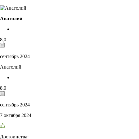
Анатолий
8,0
сентябрь 2024
Анатолий
8,0
сентябрь 2024
7 октября 2024
Достоинства: