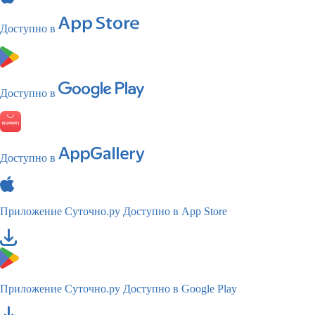
Доступно в
Доступно в
Доступно в
Приложение Суточно.ру
Доступно в App Store
Приложение Суточно.ру
Доступно в Google Play