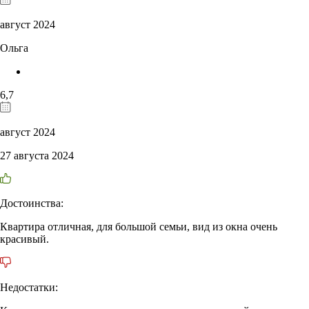
август 2024
Ольга
6,7
август 2024
27 августа 2024
Достоинства:
Квартира отличная, для большой семьи, вид из окна очень
красивый.
Недостатки: