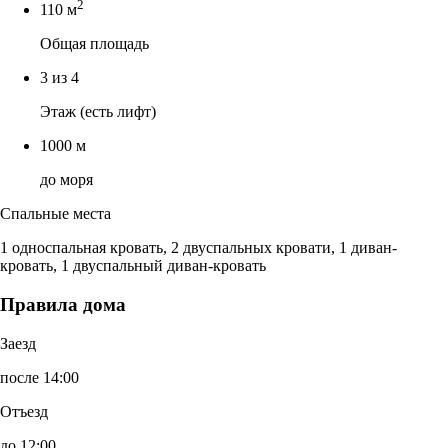
2
110 м
Общая площадь
3 из 4
Этаж (есть лифт)
1000 м
до моря
Спальные места
1 односпальная кровать, 2 двуспальных кровати, 1 диван-
кровать, 1 двуспальный диван-кровать
Правила дома
Заезд
после 14:00
Отъезд
до 12:00