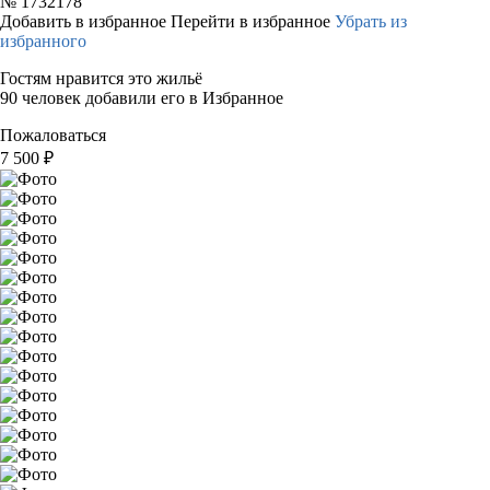
№
1732178
Добавить в избранное
Перейти в избранное
Убрать из
избранного
Гостям нравится это жильё
90 человек добавили его в Избранное
Пожаловаться
7 500
₽