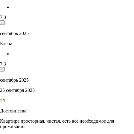
7,3
сентябрь 2025
Елена
7,3
сентябрь 2025
25 сентября 2025
Достоинства:
Квартира просторная, чистая, есть всё необходимое для
проживания.