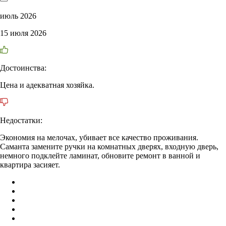
июль 2026
15 июля 2026
Достоинства:
Цена и адекватная хозяйка.
Недостатки:
Экономия на мелочах, убивает все качество проживания.
Саманта замените ручки на комнатных дверях, входную дверь,
немного подклейте ламинат, обновите ремонт в ванной и
квартира засияет.