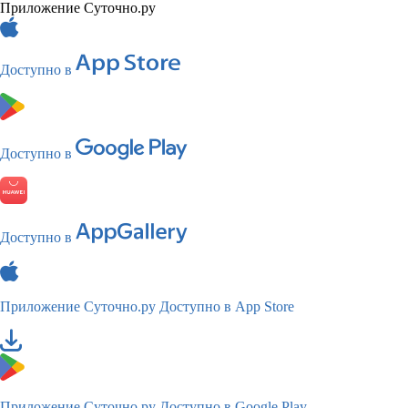
Приложение Суточно.ру
Доступно в
Доступно в
Доступно в
Приложение Суточно.ру
Доступно в App Store
Приложение Суточно.ру
Доступно в Google Play