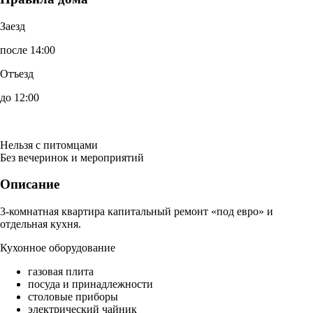
Заезд
после 14:00
Отъезд
до 12:00
Нельзя с питомцами
Без вечеринок и мероприятий
Описание
3-комнатная квартира капитальный ремонт «под евро» и
отдельная кухня.
Кухонное оборудование
газовая плита
посуда и принадлежности
столовые приборы
электрический чайник