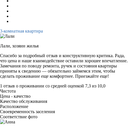
3-комнатная квартира
Лали,
хозяин жилья
Спасибо за подробный отзыв и конструктивную критика. Рада,
что цена и наше взаимодействие оставили хорошее впечатление.
Замечания по поводу ремонта, ручек и состояния квартиры
приняты к сведению — обязательно займемся этим, чтобы
сделать проживание еще комфортнее. Приезжайте еще!
1 отзыв
о проживании со средней оценкой
7,3
из
10,0
Чистота
Цена - качество
Качество обслуживания
Расположение
Своевременность заселения
Соответствие фото