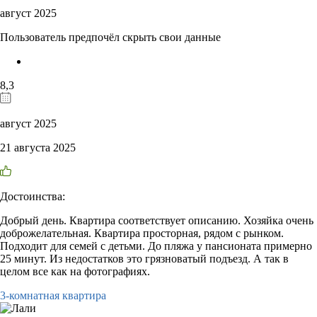
август 2025
Пользователь предпочёл скрыть свои данные
8,3
август 2025
21 августа 2025
Достоинства:
Добрый день. Квартира соответствует описанию. Хозяйка очень
доброжелательная. Квартира просторная, рядом с рынком.
Подходит для семей с детьми. До пляжа у пансионата примерно
25 минут. Из недостатков это грязноватый подъезд. А так в
целом все как на фотографиях.
3-комнатная квартира