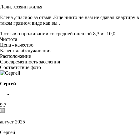
Лали,
хозяин жилья
Елена ,спасибо за отзыв .Еще никто не нам не сдавал квартиру в
таком грязном виде как вы .
1 отзыв
о проживании со средней оценкой
8,3
из
10,0
Чистота
Цена - качество
Качество обслуживания
Расположение
Своевременность заселения
Соответствие фото
Сергей
9,7
август 2025
Сергей