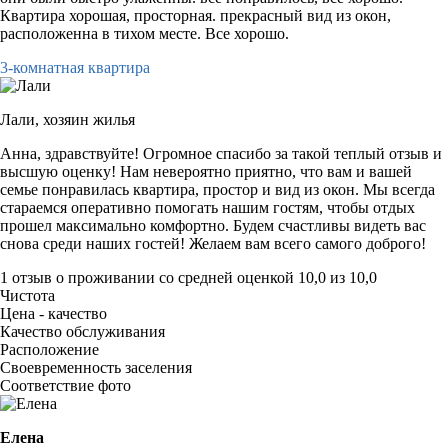
Квартира хорошая, просторная. прекрасный вид из окон,
расположенна в тихом месте. Все хорошо.
3-комнатная квартира
Лали,
хозяин жилья
Анна, здравствуйте! Огромное спасибо за такой теплый отзыв и
высшую оценку! Нам невероятно приятно, что вам и вашей
семье понравилась квартира, простор и вид из окон. Мы всегда
стараемся оперативно помогать нашим гостям, чтобы отдых
прошел максимально комфортно. Будем счастливы видеть вас
снова среди наших гостей! Желаем вам всего самого доброго!
1 отзыв
о проживании со средней оценкой
10,0
из
10,0
Чистота
Цена - качество
Качество обслуживания
Расположение
Своевременность заселения
Соответствие фото
Елена