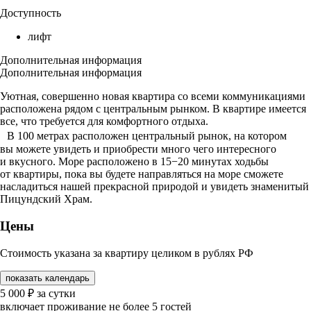
Доступность
лифт
Дополнительная информация
Дополнительная информация
Уютная, совершенно новая квартира со всеми коммуникациями
расположена рядом с центральным рынком. В квартире имеется
все, что требуется для комфортного отдыха.
В 100 метрах расположен центральный рынок, на котором
вы можете увидеть и приобрести много чего интересного
и вкусного. Море расположено в 15−20 минутах ходьбы
от квартиры, пока вы будете направляться на море сможете
насладиться нашей прекрасной природой и увидеть знаменитый
Пицундский Храм.
Цены
Стоимость указана за квартиру целиком в рублях РФ
показать календарь
5 000
₽
за сутки
включает проживание не более 5 гостей