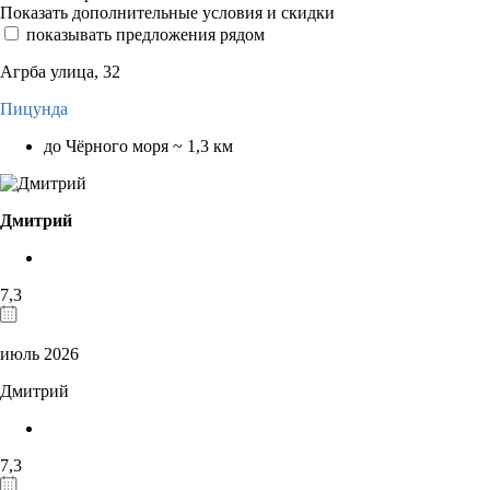
Показать дополнительные условия и скидки
показывать предложения рядом
Агрба улица, 32
Пицунда
до Чёрного моря ~ 1,3 км
Дмитрий
7,3
июль 2026
Дмитрий
7,3