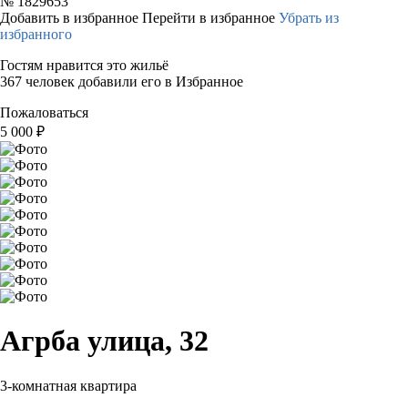
№
1829653
Добавить в избранное
Перейти в избранное
Убрать из
избранного
Гостям нравится это жильё
367 человек добавили его в Избранное
Пожаловаться
5 000
₽
Агрба улица, 32
3-комнатная квартира