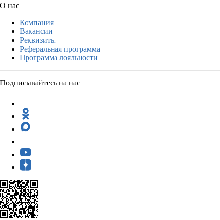
О нас
Компания
Вакансии
Реквизиты
Реферальная программа
Программа лояльности
Подписывайтесь на нас