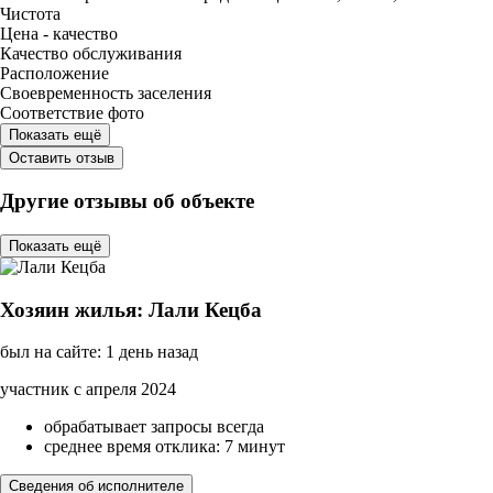
Чистота
Цена - качество
Качество обслуживания
Расположение
Своевременность заселения
Соответствие фото
Показать ещё
Оставить отзыв
Другие отзывы об объекте
Показать ещё
Хозяин жилья: Лали Кецба
был на сайте: 1 день назад
участник с апреля 2024
обрабатывает запросы всегда
среднее время отклика: 7 минут
Сведения об исполнителе