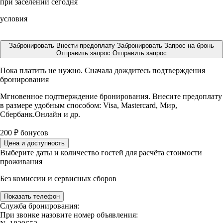
при заселении сегодня
условия
Забронировать
Внести предоплату
Забронировать
Запрос на бронь
Отправить запрос
Отправить запрос
Пока платить не нужно. Сначала дождитесь подтверждения
бронирования
Мгновенное подтверждение бронирования. Внесите предоплату
в размере
удобным способом: Visa, Mastercard, Мир,
Сбербанк.Онлайн и др.
200
₽
бонусов
Цена и доступность
Выберите даты и количество гостей для расчёта стоимости
проживания
Без комиссии и сервисных сборов
Показать телефон
Служба бронирования:
При звонке назовите номер объявления: