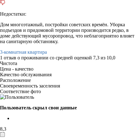
Недостатки:
Дом многоэтажный, постройки советских времён. Уборка
подъездов и придомовой территории производится редко, в
доме действующий мусоропровод, что неблагоприятно влияет
на санитарную обстановку.
3-комнатная квартира
1 отзыв
о проживании со средней оценкой
7,3
из
10,0
Чистота
Цена - качество
Качество обслуживания
Расположение
Своевременность заселения
Соответствие фото
Пользователь скрыл свои данные
8,3