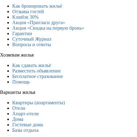
Как бронировать жильё
Отзывы гостей
Кэшбэк 30%
Акция «Пригласи друга»
Акция «Скидка на первую бронь»
Гарантии
Суточный Журнал
Вопросы и ответы
Хозяевам жилья
Как сдавать жильё
Разместить объявление
Бесплатное страхование
Помощь
Варианты жилья
Квартиры (апартаменты)
Отели
Апарт-отели
Дома
Гостевые дома
Базы отдыха