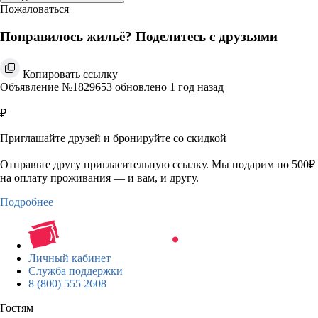
Пожаловаться
Понравилось жильё? Поделитесь с друзьями
Копировать ссылку
Объявление №1829653 обновлено 1 год назад
₽
Приглашайте друзей и бронируйте со скидкой
Отправьте другу пригласительную ссылку. Мы подарим по 500₽
на оплату проживания — и вам, и другу.
Подробнее
Личный кабинет
Служба поддержки
8 (800) 555 2608
Гостям