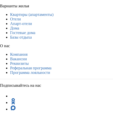
Варианты жилья
Квартиры (апартаменты)
Отели
Апарт-отели
Дома
Гостевые дома
Базы отдыха
О нас
Компания
Вакансии
Реквизиты
Реферальная программа
Программа лояльности
Подписывайтесь на нас