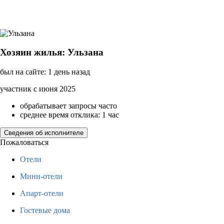
Хозяин жилья: Ульзана
был на сайте: 1 день назад
участник с июня 2025
обрабатывает запросы часто
среднее время отклика: 1 час
Сведения об исполнителе
Пожаловаться
Отели
Мини-отели
Апарт-отели
Гостевые дома