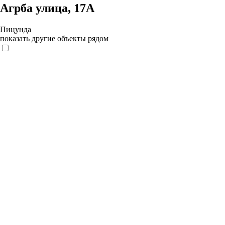
Агрба улица, 17А
Пицунда
показать другие объекты рядом