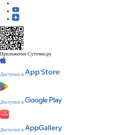
Приложение Суточно.ру
Доступно в
Доступно в
Доступно в