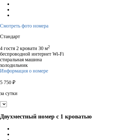
Смотреть фото номера
Стандарт
2
4 гостя
2 кровати
30 м
беспроводной интернет Wi-Fi
стиральная машина
холодильник
Информация о номере
5 750
₽
за сутки
Двухместный номер с 1 кроватью