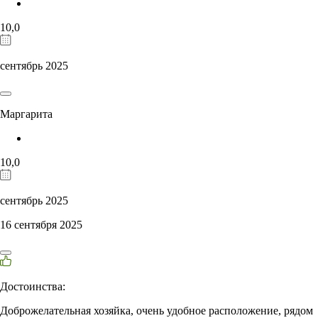
10,0
сентябрь 2025
Маргарита
10,0
сентябрь 2025
16 сентября 2025
Достоинства:
Доброжелательная хозяйка, очень удобное расположение, рядом