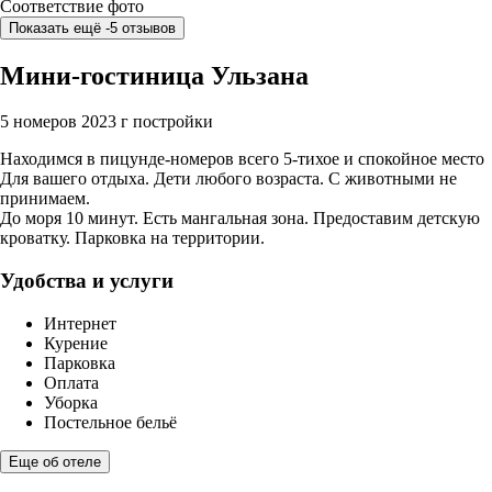
Соответствие фото
Показать ещё -5 отзывов
Мини-гостиница Ульзана
5 номеров
2023 г постройки
Находимся в пицунде-номеров всего 5-тихое и спокойное место
Для вашего отдыха. Дети любого возраста. С животными не
принимаем.
До моря 10 минут. Есть мангальная зона. Предоставим детскую
кроватку. Парковка на территории.
Удобства и услуги
Интернет
Курение
Парковка
Оплата
Уборка
Постельное бельё
Еще об отеле