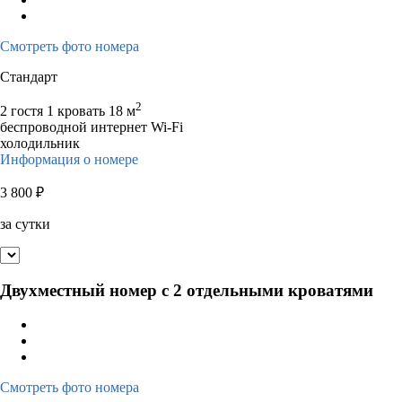
Смотреть фото номера
Стандарт
2
2 гостя
1 кровать
18 м
беспроводной интернет Wi-Fi
холодильник
Информация о номере
3 800
₽
за сутки
Двухместный номер с 2 отдельными кроватями
Смотреть фото номера