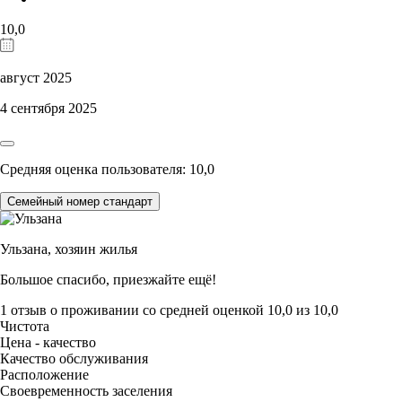
10,0
август 2025
4 сентября 2025
Средняя оценка пользователя: 10,0
Семейный номер стандарт
Ульзана,
хозяин жилья
Большое спасибо, приезжайте ещё!
1 отзыв
о проживании со средней оценкой
10,0
из
10,0
Чистота
Цена - качество
Качество обслуживания
Расположение
Своевременность заселения