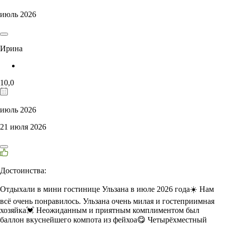
июль 2026
Ирина
10,0
июль 2026
21 июля 2026
Достоинства:
Отдыхали в мини гостинице Ульзана в июле 2026 года☀️ Нам
всё очень понравилось. Ульзана очень милая и гостеприимная
хозяйка💓 Неожиданным и приятным комплиментом был
баллон вкуснейшего компота из фейхоа😋 Четырёхместный