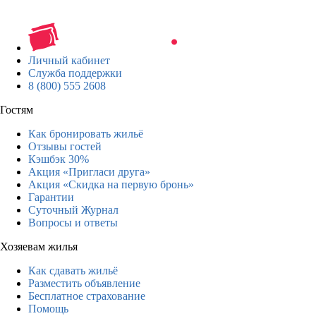
Личный кабинет
Служба поддержки
8 (800) 555 2608
Гостям
Как бронировать жильё
Отзывы гостей
Кэшбэк 30%
Акция «Пригласи друга»
Акция «Скидка на первую бронь»
Гарантии
Суточный Журнал
Вопросы и ответы
Хозяевам жилья
Как сдавать жильё
Разместить объявление
Бесплатное страхование
Помощь