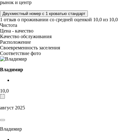
рынок и центр
Двухместный номер с 1 кроватью стандарт
1 отзыв
о проживании со средней оценкой
10,0
из
10,0
Чистота
Цена - качество
Качество обслуживания
Расположение
Своевременность заселения
Соответствие фото
Владимир
10,0
август 2025
Владимир