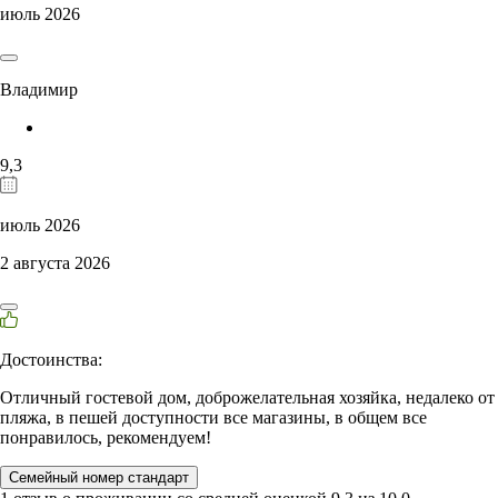
июль 2026
Владимир
9,3
июль 2026
2 августа 2026
Достоинства:
Отличный гостевой дом, доброжелательная хозяйка, недалеко от
пляжа, в пешей доступности все магазины, в общем все
понравилось, рекомендуем!
Семейный номер стандарт