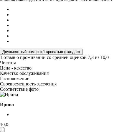
Двухместный номер с 1 кроватью стандарт
1 отзыв
о проживании со средней оценкой
7,3
из
10,0
Чистота
Цена - качество
Качество обслуживания
Расположение
Своевременность заселения
Соответствие фото
Ирина
10,0