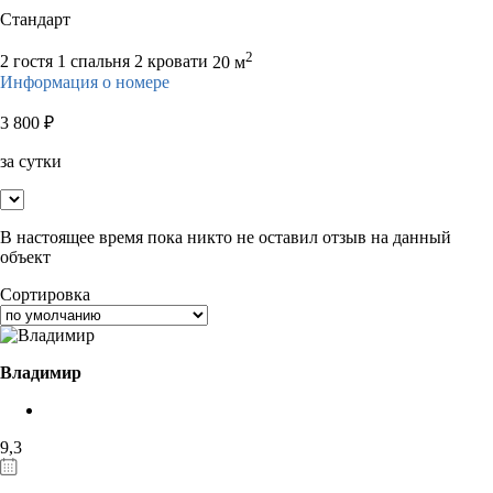
Стандарт
2
2 гостя
1 спальня 2 кровати
20 м
Информация о номере
3 800
₽
за сутки
В настоящее время пока никто не оставил отзыв на данный
объект
Сортировка
Владимир
9,3