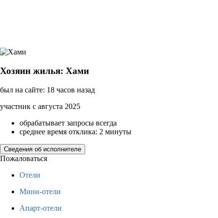
Хозяин жилья: Хами
был на сайте: 18 часов назад
участник с августа 2025
обрабатывает запросы всегда
среднее время отклика: 2 минуты
Сведения об исполнителе
Пожаловаться
Отели
Мини-отели
Апарт-отели