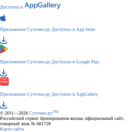
Доступно в
Приложение Суточно.ру
Доступно в App Store
Приложение Суточно.ру
Доступно в Google Play
Приложение Суточно.ру
Доступно в AppGallery
TM
© 2011—2026
Суточно.ру
Российский сервис бронирования жилья, официальный сайт,
товарный знак № 681728
Карта сайта