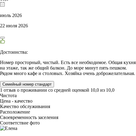
июль 2026
22 июля 2026
Достоинства:
Номер просторный, чистый. Есть все необходимое. Общая кухня
на этаже, так же общий балкон. До море минут пять пешком.
Рядом много кафе и столовых. Хозяйка очень доброжелательная.
Семейный номер стандарт
1 отзыв
о проживании со средней оценкой
10,0
из
10,0
Чистота
Цена - качество
Качество обслуживания
Расположение
Своевременность заселения
Соответствие фото