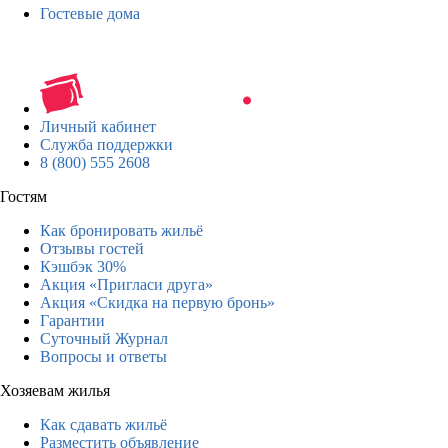
Гостевые дома
Личный кабинет
Служба поддержки
8 (800) 555 2608
Гостям
Как бронировать жильё
Отзывы гостей
Кэшбэк 30%
Акция «Пригласи друга»
Акция «Скидка на первую бронь»
Гарантии
Суточный Журнал
Вопросы и ответы
Хозяевам жилья
Как сдавать жильё
Разместить объявление