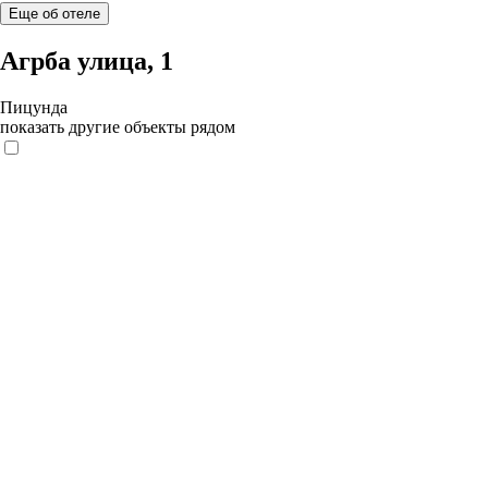
Еще об отеле
Агрба улица, 1
Пицунда
показать другие объекты рядом