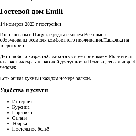
Гостевой дом Emili
14 номеров
2023 г постройки
Гостевой дом в Пицунде,рядом с морем.Все номера
оборудованы всем для комфортного проживания.Парковка на
территории.
Дети любого возраста.С животными не принимаем.Море и вся
инфраструктура - в шаговой доступности.Номера для семьи до 4
человек.
Есть общая кухня.В каждом номере балкон.
Удобства и услуги
Интернет
Курение
Парковка
Оплата
Уборка
Постельное бельё