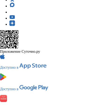
Приложение Суточно.ру
Доступно в
Доступно в