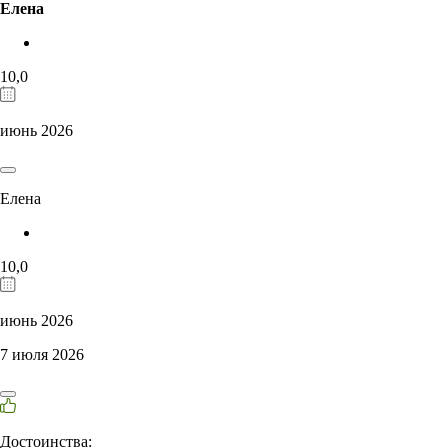
Елена
10,0
июнь 2026
Елена
10,0
июнь 2026
7 июля 2026
Достоинства: