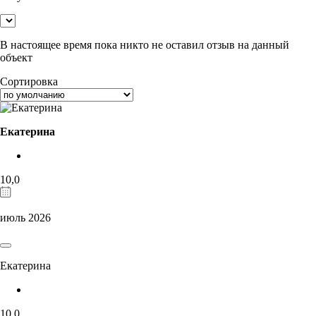
В настоящее время пока никто не оставил отзыв на данный
объект
Сортировка
Екатерина
10,0
июль 2026
Екатерина
10,0