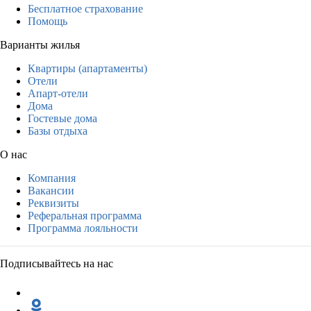
Бесплатное страхование
Помощь
Варианты жилья
Квартиры (апартаменты)
Отели
Апарт-отели
Дома
Гостевые дома
Базы отдыха
О нас
Компания
Вакансии
Реквизиты
Реферальная программа
Программа лояльности
Подписывайтесь на нас